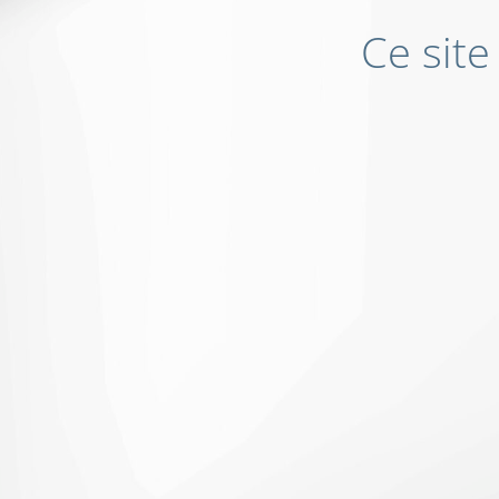
Ce site